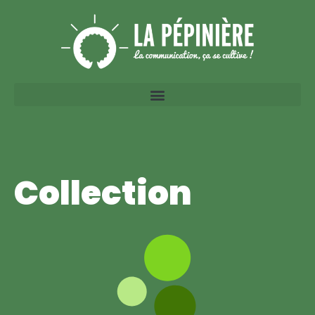
Collection