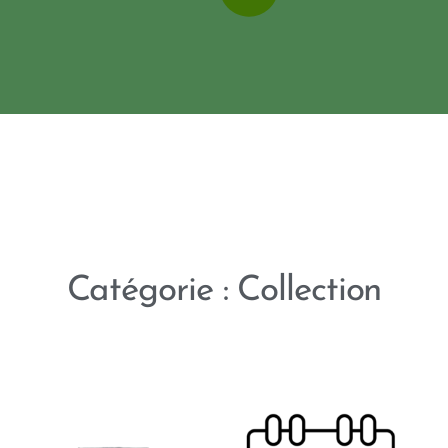
Catégorie : Collection