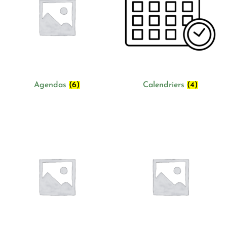
Agendas
(6)
Calendriers
(4)