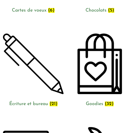
Cartes de voeux
(6)
Chocolats
(5)
Écriture et bureau
(21)
Goodies
(32)