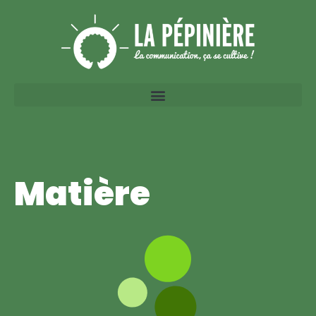
Matière