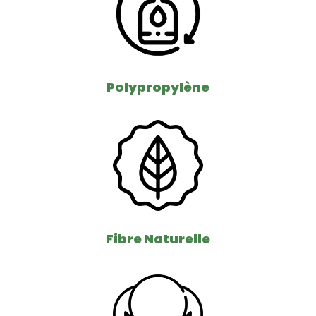
Polypropylène
Fibre Naturelle