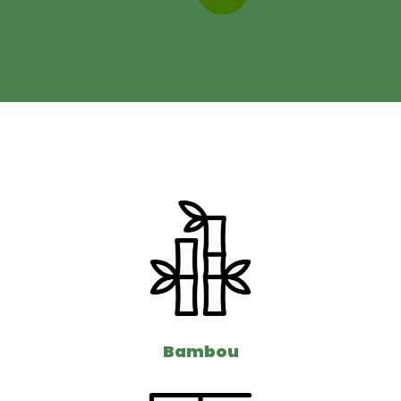
Bambou