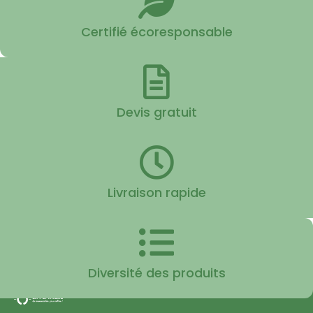
Certifié écoresponsable
Devis gratuit
Livraison rapide
Diversité des produits