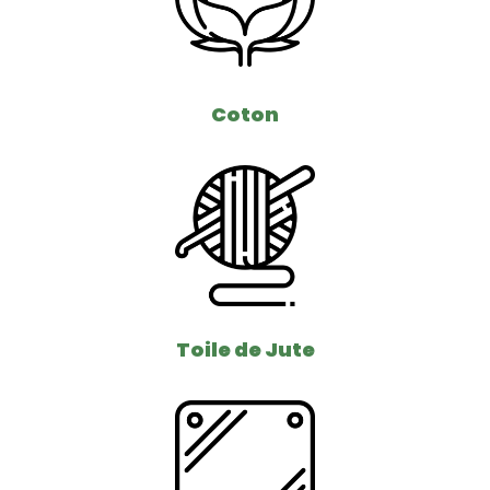
Coton
Toile de Jute