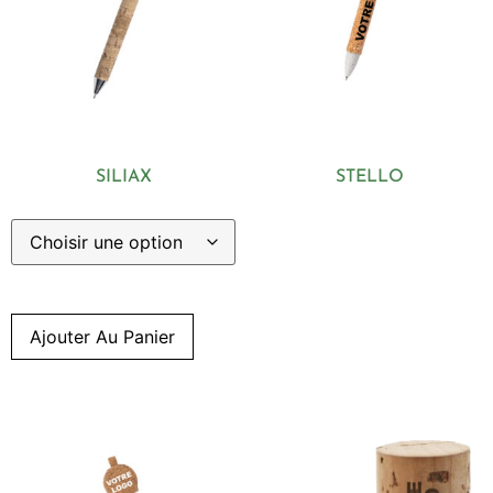
SILIAX
STELLO
Ajouter Au Panier