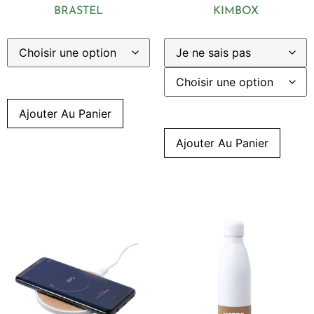
BRASTEL
KIMBOX
Ajouter Au Panier
Ajouter Au Panier