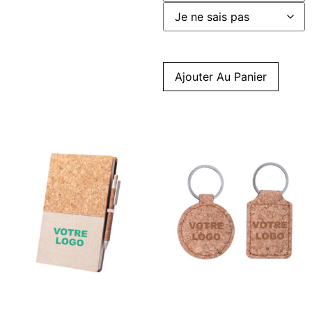
Ajouter Au Panier