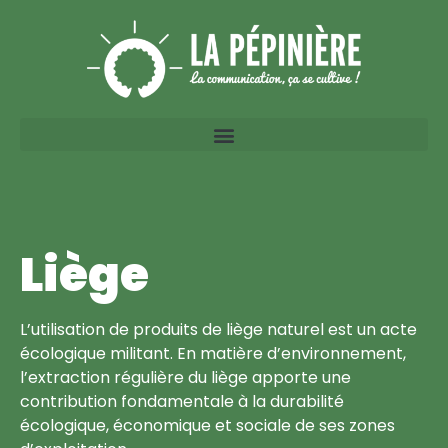
Liège
L’utilisation de produits de liège naturel est un acte
écologique militant. En matière d’environnement,
l’extraction régulière du liège apporte une
contribution fondamentale à la durabilité
écologique, économique et sociale de ses zones