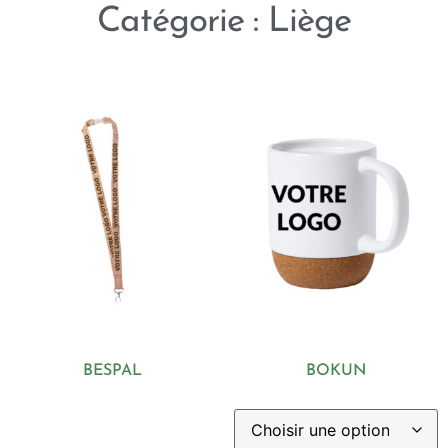
Catégorie : Liège
BESPAL
BOKUN