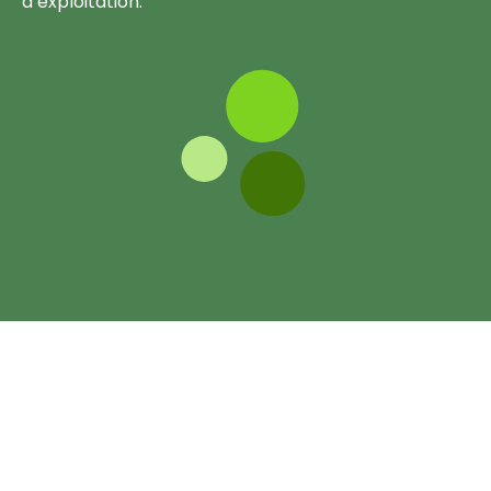
d’exploitation.