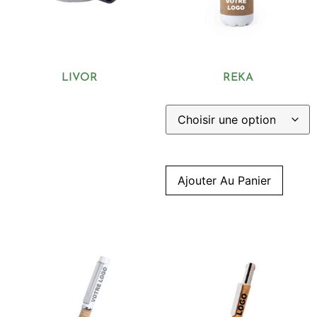
LIVOR
REKA
Ajouter Au Panier