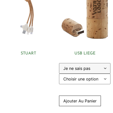
STUART
USB LIEGE
Ajouter Au Panier