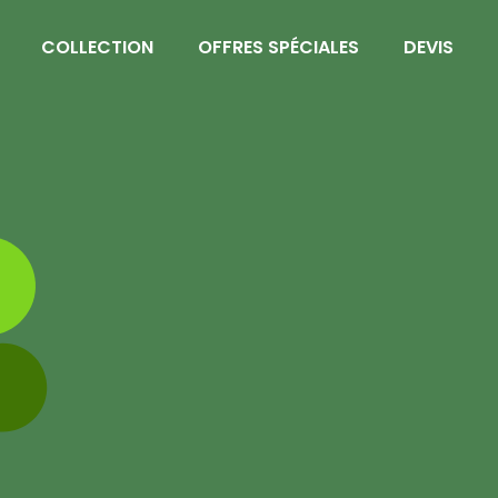
COLLECTION
OFFRES SPÉCIALES
DEVIS