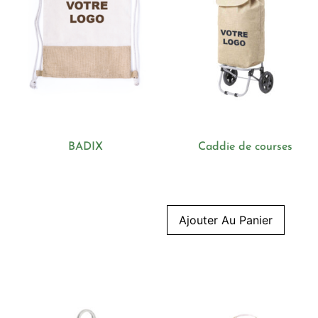
BADIX
Caddie de courses
Ajouter Au Panier