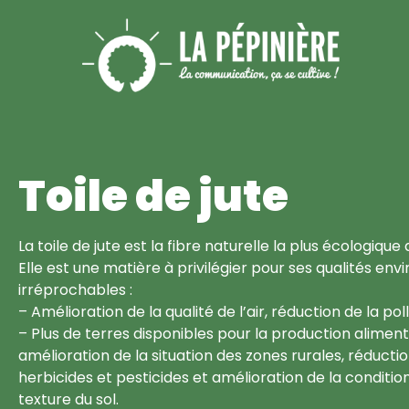
Toile de jute
La toile de jute est la fibre naturelle la plus écologique q
Elle est une matière à privilégier pour ses qualités e
irréprochables :
– Amélioration de la qualité de l’air, réduction de la pol
– Plus de terres disponibles pour la production aliment
amélioration de la situation des zones rurales, réductio
herbicides et pesticides et amélioration de la condition, 
texture du sol.