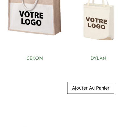
CEKON
DYLAN
Ajouter Au Panier