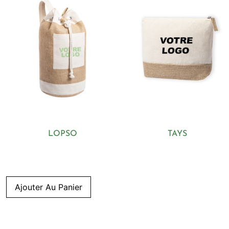
LOPSO
TAYS
Ajouter Au Panier