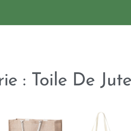
ie : Toile De Jut