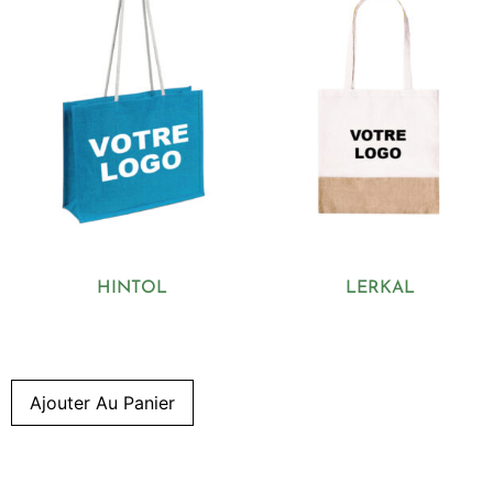
HINTOL
LERKAL
Ajouter Au Panier