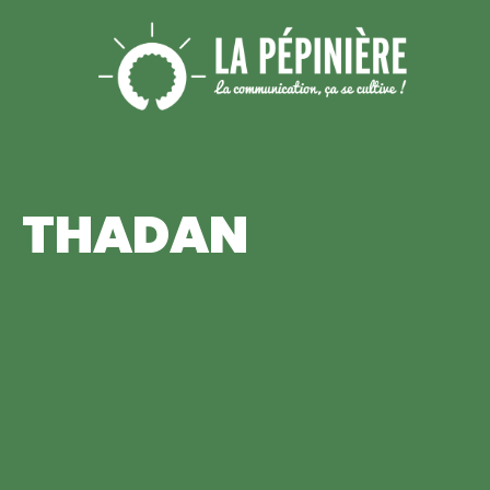
THADAN