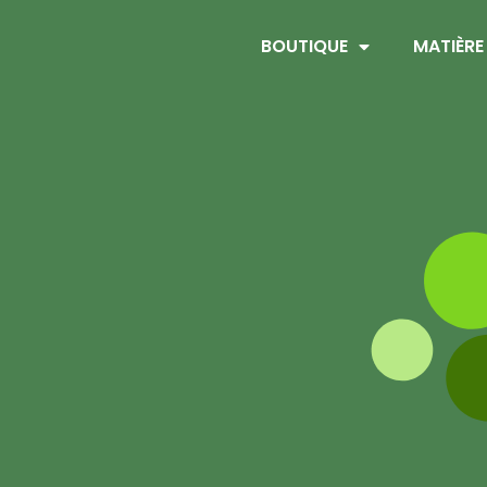
BOUTIQUE
MATIÈRE