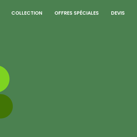
COLLECTION
OFFRES SPÉCIALES
DEVIS