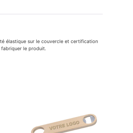
 élastique sur le couvercle et certification
fabriquer le produit.