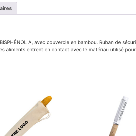
aires
s BISPHÉNOL A, avec couvercle en bambou. Ruban de sécurité
es aliments entrent en contact avec le matériau utilisé pour 