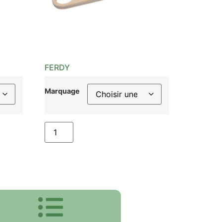
FERDY
Marquage