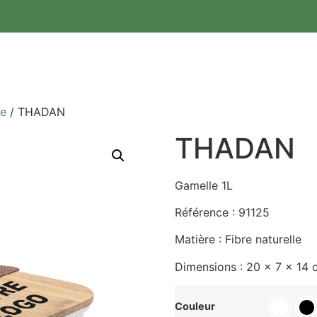
ne
/ THADAN
THADAN
Gamelle 1L
Référence : 91125
Matière : Fibre naturelle
Dimensions : 20 x 7 x 14 
Couleur