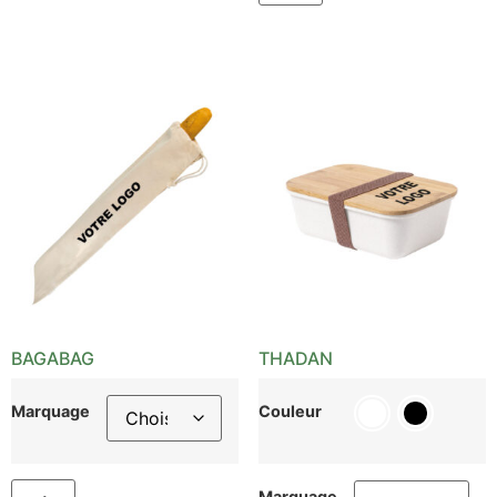
BAGABAG
THADAN
Marquage
Couleur
Marquage