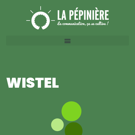
WISTEL