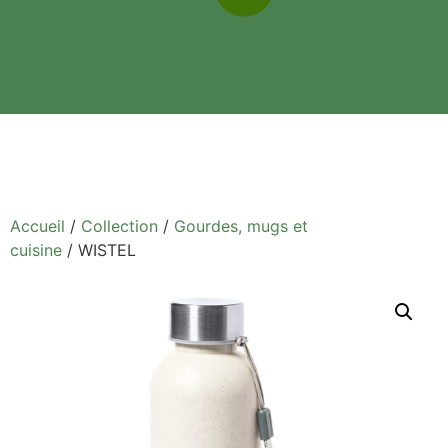
Accueil
/
Collection
/
Gourdes, mugs et
cuisine
/ WISTEL