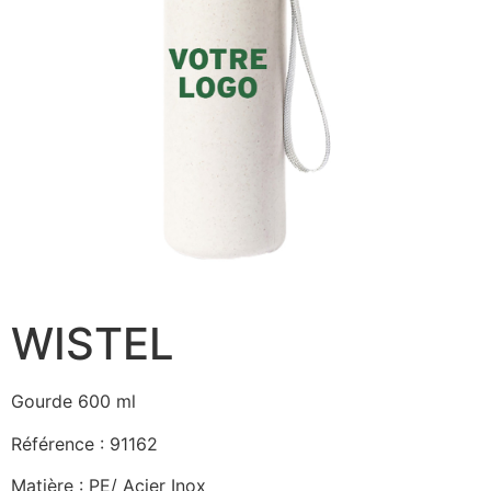
WISTEL
Gourde 600 ml
Référence : 91162
Matière : PE/ Acier Inox