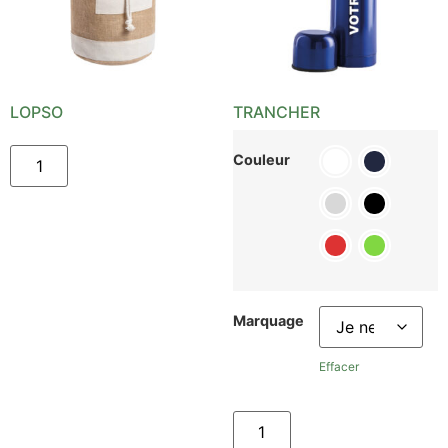
LOPSO
TRANCHER
Couleur
Marquage
Effacer