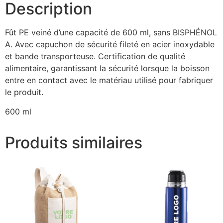
Description
Fût PE veiné d’une capacité de 600 ml, sans BISPHÉNOL
A. Avec capuchon de sécurité fileté en acier inoxydable
et bande transporteuse. Certification de qualité
alimentaire, garantissant la sécurité lorsque la boisson
entre en contact avec le matériau utilisé pour fabriquer
le produit.
600 ml
Produits similaires